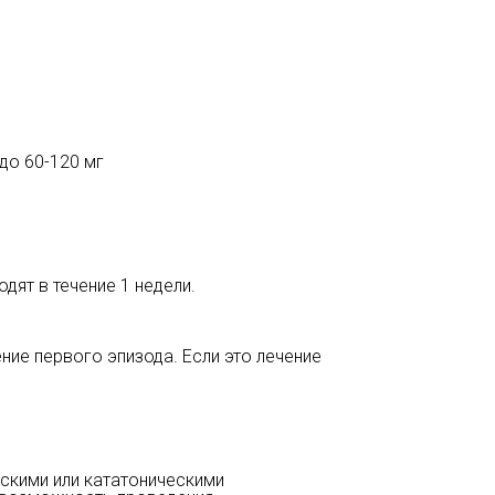
 до 60-120 мг
ят в течение 1 недели.
ние первого эпизода. Если это лечение
скими или кататоническими