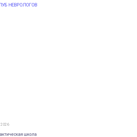
 2026
актическая школа