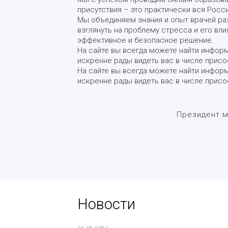
присутствия – это практически вся Росси
Мы объединяем знания и опыт врачей ра
взглянуть на проблему стресса и его вл
эффективное и безопасное решение.
На сайте вы всегда можете найти инфор
искренне рады видеть вас в числе присо
На сайте вы всегда можете найти инфор
искренне рады видеть вас в числе присо
Президент м
Новости