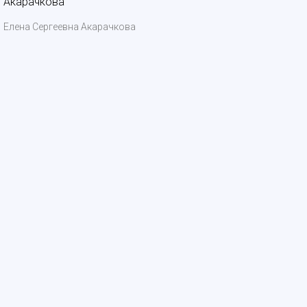
Елена Сергеевна Акарачкова