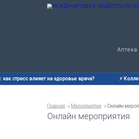
Аптека
 как стресс влияет на здоровье врача?
⚡️ Коллег
Главная
Мероприятия
Онлайн мероп
Онлайн мероприятия