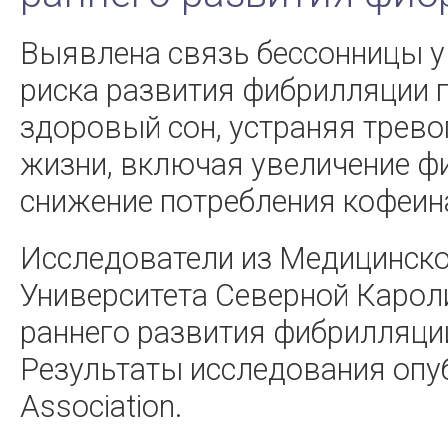
Выявлена связь бессонницы у
риска развития фибрилляции 
здоровый сон, устраняя трево
жизни, включая увеличение фи
снижение потребления кофеин
Исследователи из Медицинско
Университета Северной Карол
раннего развития фибрилляци
Результаты исследования опубл
Association.