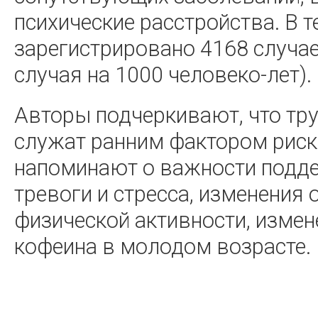
психические расстройства. В 
зарегистрировано 4168 случае
случая на 1000 человеко-лет).
Авторы подчеркивают, что тру
служат ранним фактором риск
напоминают о важности подде
тревоги и стресса, изменения
физической активности, измен
кофеина в молодом возрасте.