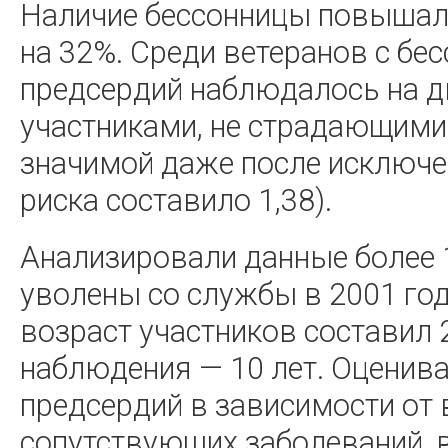
Наличие бессонницы повышал
на 32%. Среди ветеранов с бе
предсердий наблюдалось на д
участниками, не страдающими
значимой даже после исключен
риска составило 1,38).
Анализировали данные более 
уволены со службы в 2001 год
возраст участников составил 
наблюдения — 10 лет. Оценив
предсердий в зависимости от в
сопутствующих заболеваний, 