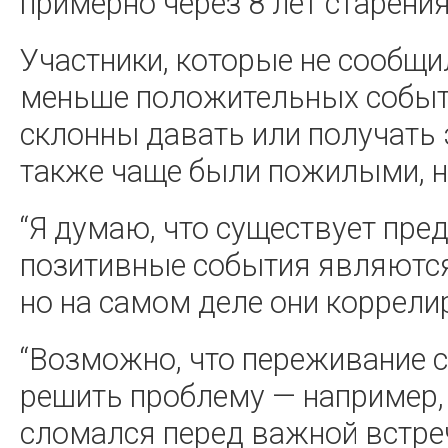
примерно через 8 лет старения
Участники, которые не сообщи
меньше положительных событий
склонны давать или получать
также чаще были пожилыми, 
“Я думаю, что существует пре
позитивные события являютс
но на самом деле они коррелир
“Возможно, что переживание 
решить проблему — например,
сломался перед важной встреч