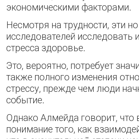
экономическими факторами.
Несмотря на трудности, эти н
исследователей исследовать и
стресса здоровье.
Это, вероятно, потребует зна
также полного изменения отн
стрессу, прежде чем люди нач
событие.
Однако Алмейда говорит, что
понимание того, как взаимоде