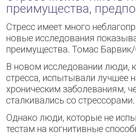
преимущества, предпо
Стресс имеет много неблагопр
новые исследования показыва
преимущества. Томас Барвик/
В новом исследовании люди, 
стресса, испытывали лучшее н
хроническим заболеваниям, ч
сталкивались со стрессорами.
Однако люди, которые не исп
тестам на когнитивные способ