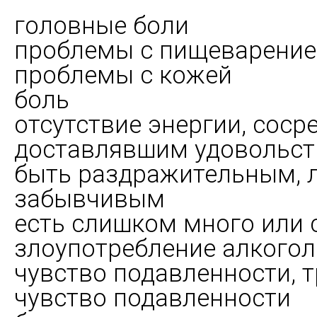
головные боли
проблемы с пищеварени
проблемы с кожей
боль
отсутствие энергии, соср
доставлявшим удовольст
быть раздражительным, 
забывчивым
есть слишком много или
злоупотребление алкого
чувство подавленности, т
чувство подавленности