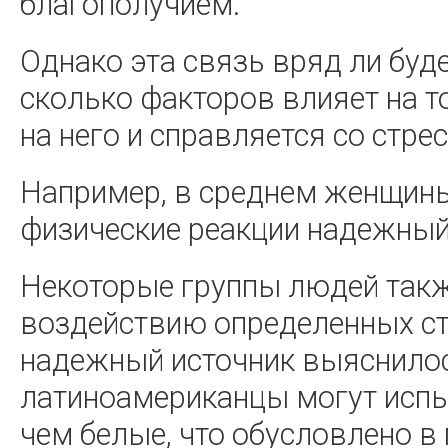
благополучием.
Однако эта связь вряд ли буде
сколько факторов влияет на то
на него и справляется со стре
Например, в среднем женщины
физические реакции надежный 
Некоторые группы людей такж
воздействию определенных ст
надежный источник выяснилос
латиноамериканцы могут испы
чем белые, что обусловлено в