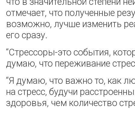
что в значительной степени н
отмечает, что полученные резу
возможно, лучше изменить ре
его сразу.
“Стрессоры-это события, кото
думаю, что переживание стрес
“Я думаю, что важно то, как 
на стресс, будучи расстроенн
здоровья, чем количество стр