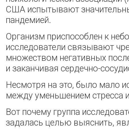
США испытывают значительны
пандемией.
Организм приспособлен к неб
исследователи связывают чре
множеством негативных после
и заканчивая сердечно-сосуд
Несмотря на это, было мало 
между уменьшением стресса и
Вот почему группа исследоват
задалась целью выяснить, яв