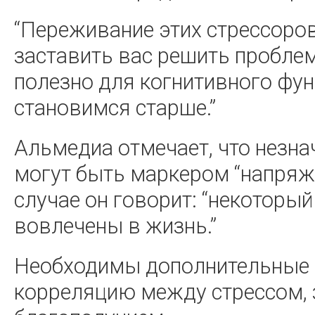
“Переживание этих стрессоро
заставить вас решить проблем
полезно для когнитивного фу
становимся старше.”
Альмедиа отмечает, что незн
могут быть маркером “напряже
случае он говорит: “некоторый
вовлечены в жизнь.”
Необходимы дополнительные 
корреляцию между стрессом,