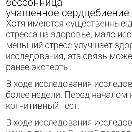
бессонница
учащенное сердцебиение
Хотя имеются существенные д
стресса на здоровье, мало ис
меньший стресс улучшает здо
исследования, эта связь може
ранее эксперты.
В ходе исследования исследов
более недели. Перед началом 
когнитивный тест.
В ходе исследования исследо