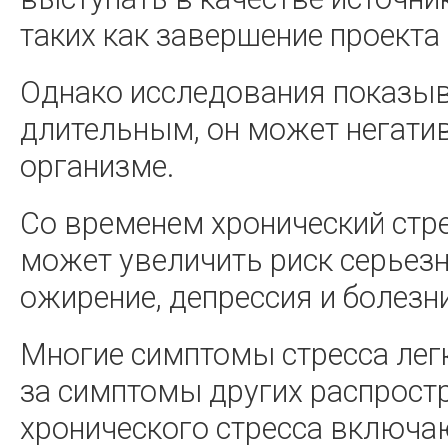
таких как завершение проекта 
Однако исследования показыва
длительным, он может негати
организме.
Со временем хронический стр
может увеличить риск серьезн
ожирение, депрессия и болезн
Многие симптомы стресса лег
за симптомы других распрост
хронического стресса включаю