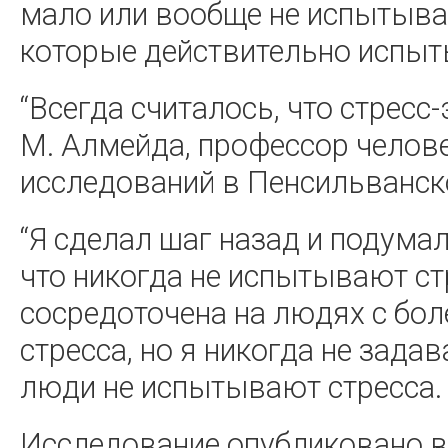
мало или вообще не испытыва
которые действительно испыт
“Всегда считалось, что стресс
М. Алмейда, профессор челов
исследований в Пенсильванск
“Я сделал шаг назад и подумал
что никогда не испытывают с
сосредоточена на людях с бол
стресса, но я никогда не зада
люди не испытывают стресса.
Исследование опубликовано в