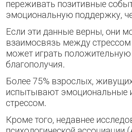
переживать позитивные событ
эмоциональную поддержку, ч
Если эти данные верны, они 
взаимосвязь между стрессом 
может играть положительную 
благополучия.
Более 75% взрослых, живущих
испытывают эмоциональные и
стрессом.
Кроме того, недавнее исследо
психологической ассоциации (