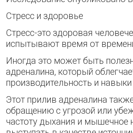
Стресс и здоровье
Стресс-это здоровая человеч
испытывают время от времен
Иногда это может быть полез
адреналина, который облегча
производительность и навыки
Этот прилив адреналина такж
обращению с угрозой или убеж
частоту дыхания и мышечное 
выступать в качестве источни