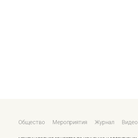
Общество
Мероприятия
Журнал
Видео